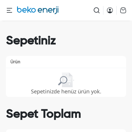
Sepetiniz
Ürün
Sepetinizde henüz ürün yok.
Sepet Toplam