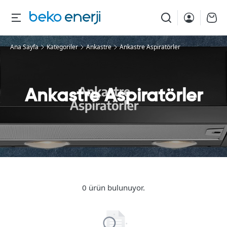
Ana Sayfa
Kategoriler
Ankastre
Ankastre Aspiratörler
Ankastre Aspiratörler
0 ürün bulunuyor.