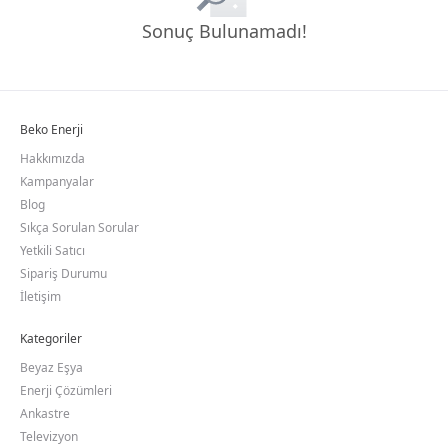
Sonuç Bulunamadı!
Beko Enerji
Hakkımızda
Kampanyalar
Blog
Sıkça Sorulan Sorular
Yetkili Satıcı
Sipariş Durumu
İletişim
Kategoriler
Beyaz Eşya
Enerji Çözümleri
Ankastre
Televizyon