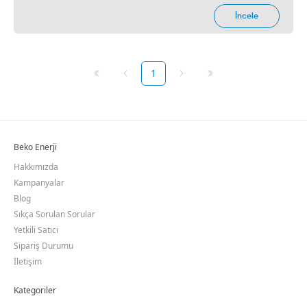
1
Beko Enerji
Hakkımızda
Kampanyalar
Blog
Sıkça Sorulan Sorular
Yetkili Satıcı
Sipariş Durumu
İletişim
Kategoriler