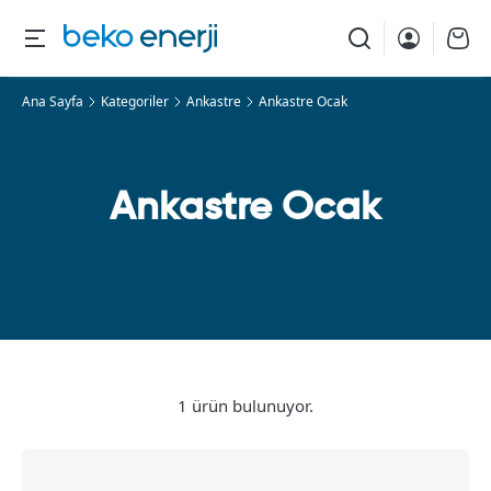
Ana Sayfa
Kategoriler
Ankastre
Ankastre Ocak
Ankastre Ocak
1 ürün bulunuyor.