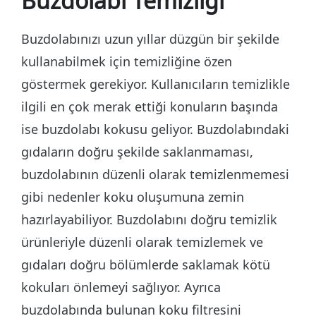
Buzdolabı Temizliği
Buzdolabınızı uzun yıllar düzgün bir şekilde
kullanabilmek için temizliğine özen
göstermek gerekiyor. Kullanıcıların temizlikle
ilgili en çok merak ettiği konuların başında
ise buzdolabı kokusu geliyor. Buzdolabındaki
gıdaların doğru şekilde saklanmaması,
buzdolabının düzenli olarak temizlenmemesi
gibi nedenler koku oluşumuna zemin
hazırlayabiliyor. Buzdolabını doğru temizlik
ürünleriyle düzenli olarak temizlemek ve
gıdaları doğru bölümlerde saklamak kötü
kokuları önlemeyi sağlıyor. Ayrıca
buzdolabında bulunan koku filtresini