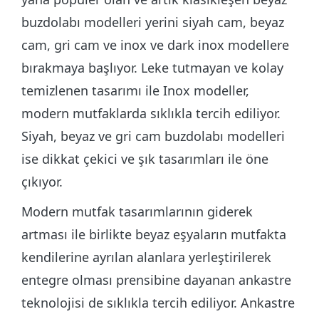
buzdolabı modelleri yerini siyah cam, beyaz
cam, gri cam ve inox ve dark inox modellere
bırakmaya başlıyor. Leke tutmayan ve kolay
temizlenen tasarımı ile Inox modeller,
modern mutfaklarda sıklıkla tercih ediliyor.
Siyah, beyaz ve gri cam buzdolabı modelleri
ise dikkat çekici ve şık tasarımları ile öne
çıkıyor.
Modern mutfak tasarımlarının giderek
artması ile birlikte beyaz eşyaların mutfakta
kendilerine ayrılan alanlara yerleştirilerek
entegre olması prensibine dayanan ankastre
teknolojisi de sıklıkla tercih ediliyor. Ankastre