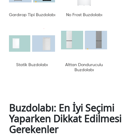
Gardırop Tipi Buzdolabı
No Frost Buzdolabı
Statik Buzdolabı
Alttan Donduruculu
Buzdolabı
Buzdolabı: En İyi Seçimi
Yaparken Dikkat Edilmesi
Gerekenler