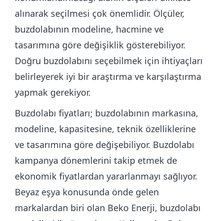
alınarak seçilmesi çok önemlidir. Ölçüler,
buzdolabının modeline, hacmine ve
tasarımına göre değişiklik gösterebiliyor.
Doğru buzdolabını seçebilmek için ihtiyaçları
belirleyerek iyi bir araştırma ve karşılaştırma
yapmak gerekiyor.
Buzdolabı fiyatları; buzdolabının markasına,
modeline, kapasitesine, teknik özelliklerine
ve tasarımına göre değişebiliyor. Buzdolabı
kampanya dönemlerini takip etmek de
ekonomik fiyatlardan yararlanmayı sağlıyor.
Beyaz eşya konusunda önde gelen
markalardan biri olan Beko Enerji, buzdolabı