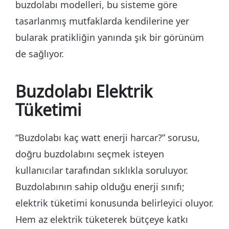
buzdolabı modelleri, bu sisteme göre
tasarlanmış mutfaklarda kendilerine yer
bularak pratikliğin yanında şık bir görünüm
de sağlıyor.
Buzdolabı Elektrik
Tüketimi
“Buzdolabı kaç watt enerji harcar?” sorusu,
doğru buzdolabını seçmek isteyen
kullanıcılar tarafından sıklıkla soruluyor.
Buzdolabının sahip olduğu enerji sınıfı;
elektrik tüketimi konusunda belirleyici oluyor.
Hem az elektrik tüketerek bütçeye katkı