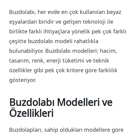
Buzdolabı, her evde en çok kullanılan beyaz
eşyalardan biridir ve gelişen teknoloji ile
birlikte farklı ihtiyaçlara yönelik pek çok farklı
çeşitte buzdolabı modeli rahatlıkla
bulunabiliyor. Buzdolabı modelleri; hacim,
tasarım, renk, enerji tüketimi ve teknik
özellikler gibi pek çok kritere göre farklılık
gösteriyor.
Buzdolabı Modelleri ve
Özellikleri
Buzdolapları, sahip oldukları modellere göre