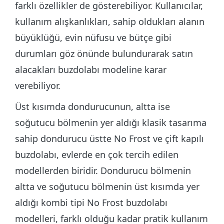
farklı özellikler de gösterebiliyor. Kullanıcılar,
kullanım alışkanlıkları, sahip oldukları alanın
büyüklüğü, evin nüfusu ve bütçe gibi
durumları göz önünde bulundurarak satın
alacakları buzdolabı modeline karar
verebiliyor.
Üst kısımda dondurucunun, altta ise
soğutucu bölmenin yer aldığı klasik tasarıma
sahip dondurucu üstte No Frost ve çift kapılı
buzdolabı, evlerde en çok tercih edilen
modellerden biridir. Dondurucu bölmenin
altta ve soğutucu bölmenin üst kısımda yer
aldığı kombi tipi No Frost buzdolabı
modelleri, farklı olduğu kadar pratik kullanım