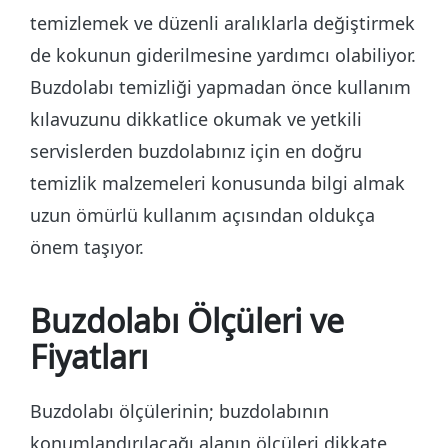
temizlemek ve düzenli aralıklarla değiştirmek
de kokunun giderilmesine yardımcı olabiliyor.
Buzdolabı temizliği yapmadan önce kullanım
kılavuzunu dikkatlice okumak ve yetkili
servislerden buzdolabınız için en doğru
temizlik malzemeleri konusunda bilgi almak
uzun ömürlü kullanım açısından oldukça
önem taşıyor.
Buzdolabı Ölçüleri ve
Fiyatları
Buzdolabı ölçülerinin; buzdolabının
konumlandırılacağı alanın ölçüleri dikkate