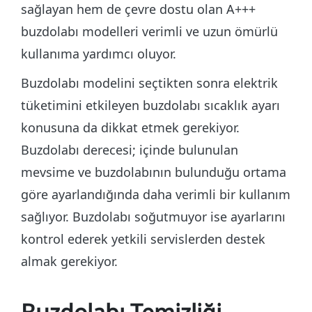
sağlayan hem de çevre dostu olan A+++
buzdolabı modelleri verimli ve uzun ömürlü
kullanıma yardımcı oluyor.
Buzdolabı modelini seçtikten sonra elektrik
tüketimini etkileyen buzdolabı sıcaklık ayarı
konusuna da dikkat etmek gerekiyor.
Buzdolabı derecesi; içinde bulunulan
mevsime ve buzdolabının bulunduğu ortama
göre ayarlandığında daha verimli bir kullanım
sağlıyor. Buzdolabı soğutmuyor ise ayarlarını
kontrol ederek yetkili servislerden destek
almak gerekiyor.