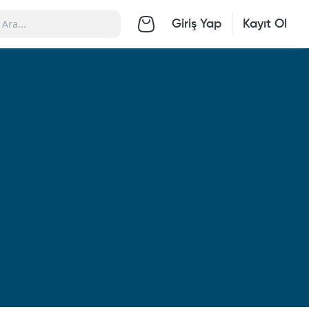
Giriş Yap
Kayıt Ol