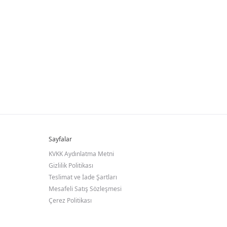
Sayfalar
KVKK Aydınlatma Metni
Gizlilik Politikası
Teslimat ve İade Şartları
Mesafeli Satış Sözleşmesi
Çerez Politikası