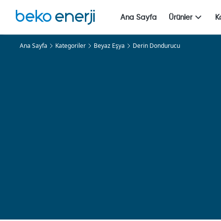
Ana Sayfa
Ürünler
K
Ana Sayfa
Kategoriler
Beyaz Eşya
Derin Dondurucu