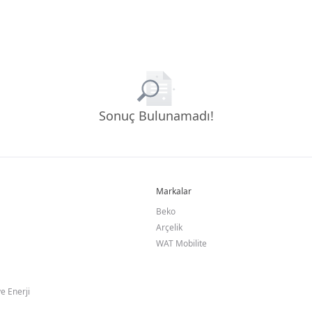
Sonuç Bulunamadı!
Markalar
Beko
Arçelik
WAT Mobilite
e Enerji