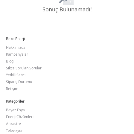
Sonuç Bulunamadı!
Beko Enerji
Hakkımızda
Kampanyalar
Blog
Sıkça Sorulan Sorular
Yetkili Satıcı
Sipariş Durumu
İletişim
Kategoriler
Beyaz Eşya
Enerji Çözümleri
Ankastre
Televizyon