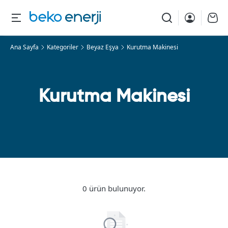
Ana Sayfa
Kategoriler
Beyaz Eşya
Kurutma Makinesi
Kurutma Makinesi
0 ürün bulunuyor.