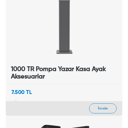
1000 TR Pompa Yazar Kasa Ayak
Aksesuarlar
7.500 TL