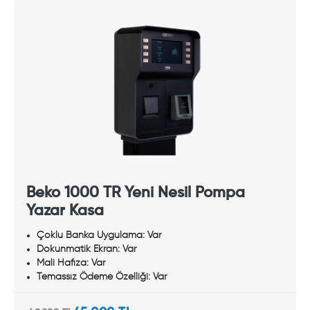
Beko 1000 TR Yeni Nesil Pompa
Yazar Kasa
Çoklu Banka Uygulama: Var
Dokunmatik Ekran: Var
Mali Hafıza: Var
Temassız Ödeme Özelliği: Var