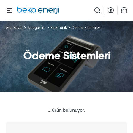
Ana Sayfa
Kategoriler
Elektronik
Ödeme Sistemleri
Ödeme Sistemleri
3 ürün bulunuyor.